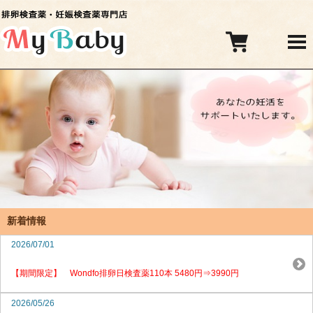
新着情報
2026/07/01
【期間限定】 Wondfo排卵日検査薬110本 5480円⇒3990円
2026/05/26