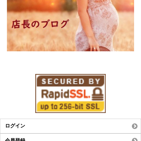
ログイン
会員登録