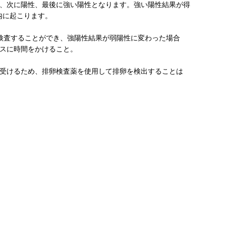
、次に陽性、最後に強い陽性となります。強い陽性結果が得
以内に起こります。
検査することができ、強陽性結果が弱陽性に変わった場合
スに時間をかけること。
受けるため、排卵検査薬を使用して排卵を検出することは