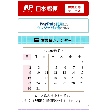
ピンク色の日は休日です。
ご注文は365日24時間受け付けております。