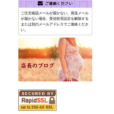
ご注文確認メールが届かない、発送メール
が届かない場合、受信拒否設定を解除する
または別のメールアドレスでご連絡くださ
い。